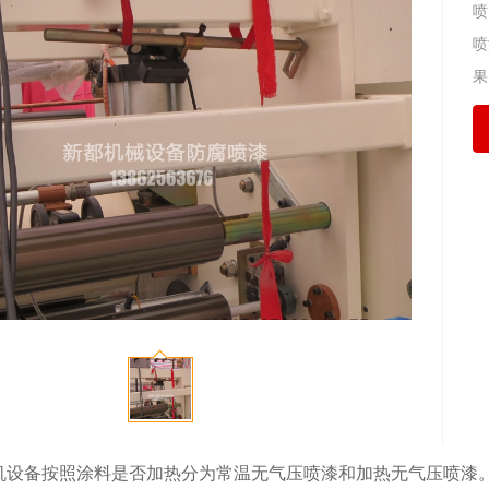
喷
喷
果
备按照涂料是否加热分为常温无气压喷漆和加热无气压喷漆。