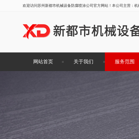
欢迎访问
苏州新都市机械设备防腐喷涂公司
官方网站！本公司主营：机
网站首页
关于我们
服务范围