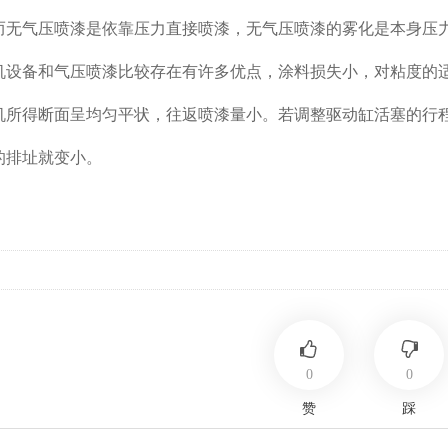
而无气压喷漆是依靠压力直接喷漆，无气压喷漆的雾化是本身压
备和气压喷漆比较存在有许多优点，涂料损失小，对粘度的适
机所得断面呈均匀平状，往返喷漆量小。若调整驱动缸活塞的行
的排址就变小。
0
0
赞
踩